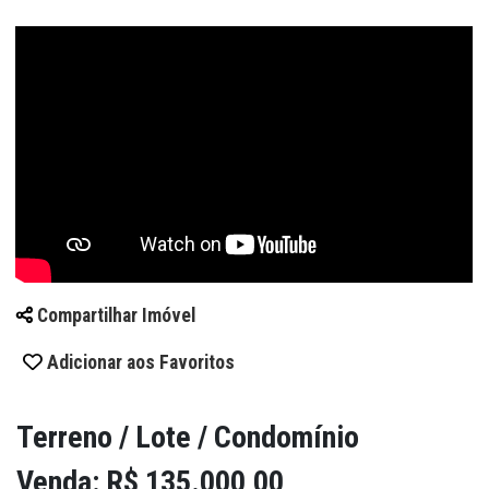
Compartilhar Imóvel
Adicionar aos Favoritos
Terreno / Lote / Condomínio
Venda: R$ 135.000,00