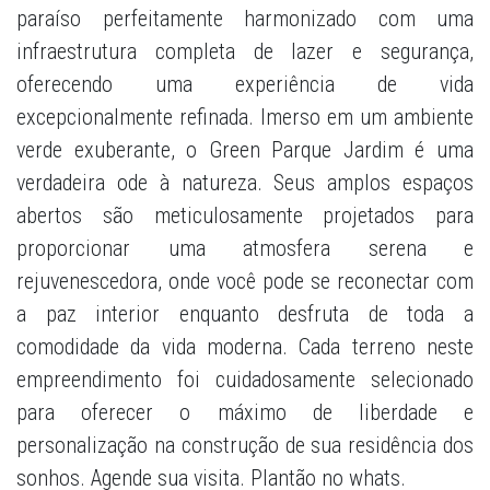
paraíso perfeitamente harmonizado com uma
infraestrutura completa de lazer e segurança,
oferecendo uma experiência de vida
excepcionalmente refinada. Imerso em um ambiente
verde exuberante, o Green Parque Jardim é uma
verdadeira ode à natureza. Seus amplos espaços
abertos são meticulosamente projetados para
proporcionar uma atmosfera serena e
rejuvenescedora, onde você pode se reconectar com
a paz interior enquanto desfruta de toda a
comodidade da vida moderna. Cada terreno neste
empreendimento foi cuidadosamente selecionado
para oferecer o máximo de liberdade e
personalização na construção de sua residência dos
sonhos. Agende sua visita. Plantão no whats.