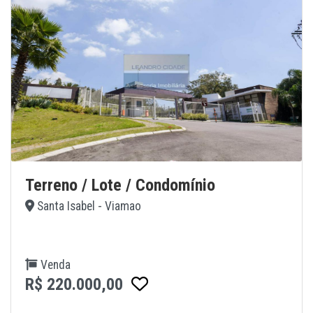
Terreno / Lote / Condomínio
Santa Isabel - Viamao
Venda
R$ 220.000,00