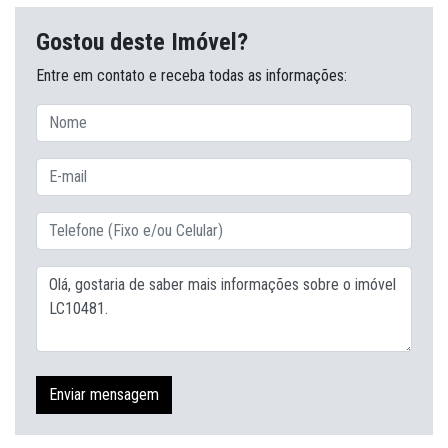
Gostou deste Imóvel?
Entre em contato e receba todas as informações:
Enviar mensagem