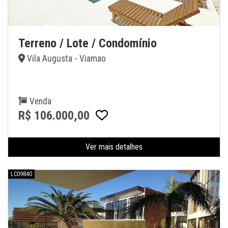
Terreno / Lote / Condomínio
Vila Augusta - Viamao
Venda
R$ 106.000,00
Ver mais detalhes
LC09840