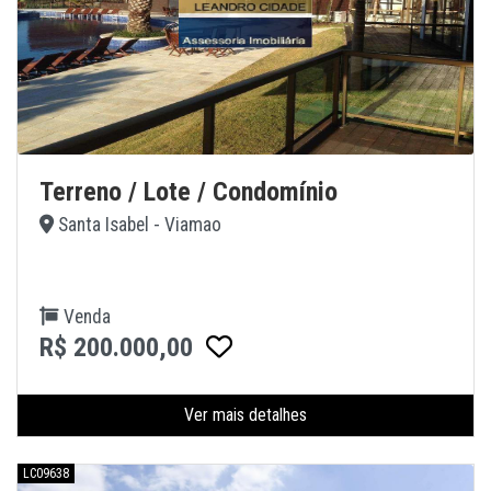
Terreno / Lote / Condomínio
Santa Isabel - Viamao
Venda
R$ 200.000,00
Ver mais detalhes
LC09638