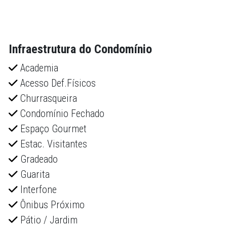
Infraestrutura do Condomínio
Academia
Acesso Def.Físicos
Churrasqueira
Condomínio Fechado
Espaço Gourmet
Estac. Visitantes
Gradeado
Guarita
Interfone
Ônibus Próximo
Pátio / Jardim