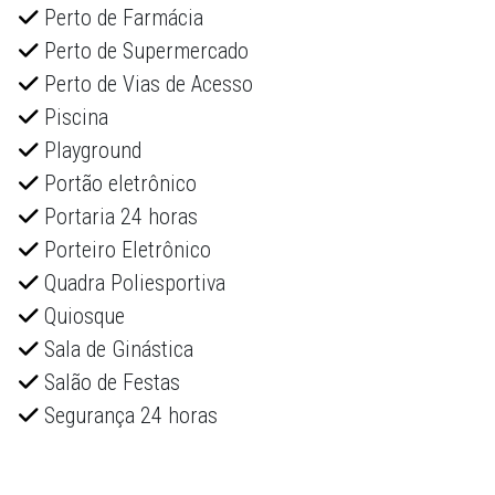
Perto de Farmácia
Perto de Supermercado
Perto de Vias de Acesso
Piscina
Playground
Portão eletrônico
Portaria 24 horas
Porteiro Eletrônico
Quadra Poliesportiva
Quiosque
Sala de Ginástica
Salão de Festas
Segurança 24 horas